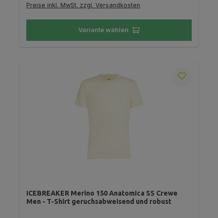
Preise inkl. MwSt. zzgl. Versandkosten
Variante wählen
ICEBREAKER Merino 150 Anatomica SS Crewe
Men - T-Shirt geruchsabweisend und robust