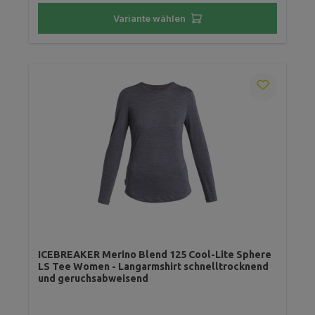
Variante wählen
ICEBREAKER Merino Blend 125 Cool-Lite Sphere
LS Tee Women - Langarmshirt schnelltrocknend
und geruchsabweisend