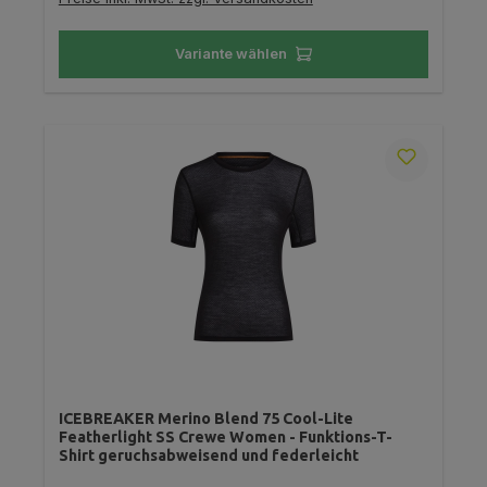
Variante wählen
ICEBREAKER Merino Blend 75 Cool-Lite
Featherlight SS Crewe Women - Funktions-T-
Shirt geruchsabweisend und federleicht