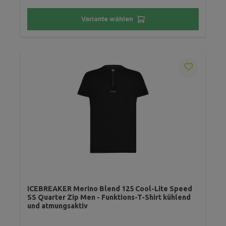
Variante wählen
ICEBREAKER Merino Blend 125 Cool-Lite Speed
SS Quarter Zip Men - Funktions-T-Shirt kühlend
und atmungsaktiv