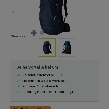
Abbildung ähnlich
Deine Vorteile bei uns
Versandkostenfrei ab 50 €
Lieferung in 3 bis 5 Werktagen
90 Tage Rückgaberecht
Abholung in unseren Filialen möglich