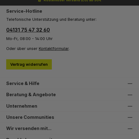
Service-Hotline
Telefonische Unterstützung und Beratung unter:
04131 75 47 32 60
Mo-Fr, 08:00 - 14:00 Uhr
Oder über unser
Kontaktformular
.
Vertrag widerrufen
Service & Hilfe
Beratung & Angebote
Unternehmen
Unsere Communities
Wir versenden mit...