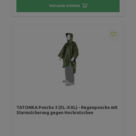
Variante wählen
TATONKA Poncho 3 (XL-XXL) - Regenponcho mit
Sturmsicherung gegen Hochrutschen