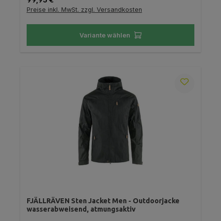
Preise inkl. MwSt. zzgl. Versandkosten
Variante wählen
FJÄLLRÄVEN Sten Jacket Men - Outdoorjacke
wasserabweisend, atmungsaktiv