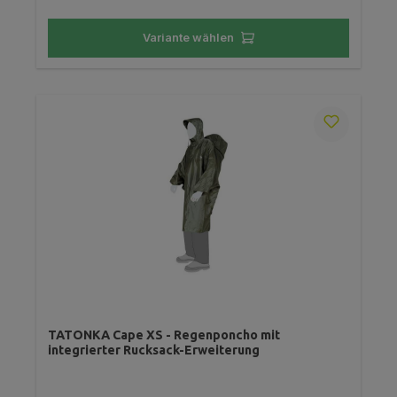
Variante wählen
TATONKA Cape XS - Regenponcho mit
integrierter Rucksack-Erweiterung