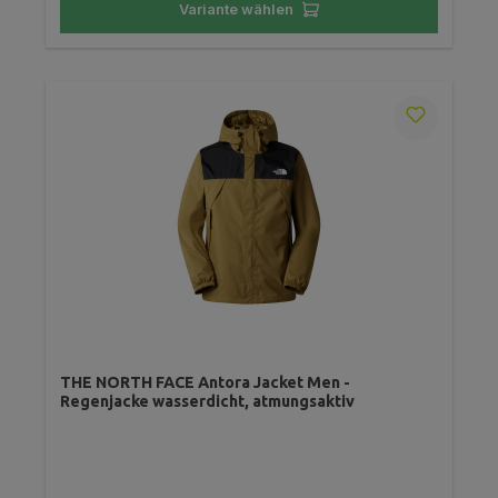
Variante wählen
THE NORTH FACE Antora Jacket Men -
Regenjacke wasserdicht, atmungsaktiv