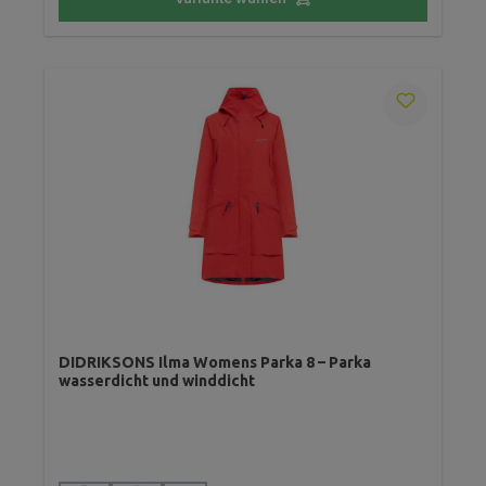
DIDRIKSONS Ilma Womens Parka 8 – Parka
wasserdicht und winddicht