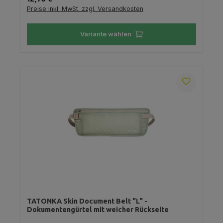
Preise inkl. MwSt. zzgl. Versandkosten
Variante wählen
TATONKA Skin Document Belt "L" -
Dokumentengürtel mit weicher Rückseite