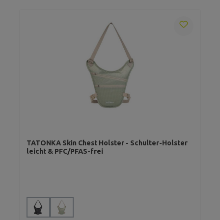
TATONKA Skin Chest Holster - Schulter-Holster
leicht & PFC/PFAS-frei
auswählen
Farbe