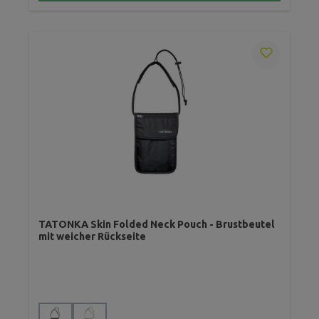
TATONKA Skin Folded Neck Pouch - Brustbeutel
mit weicher Rückseite
auswählen
Farbe