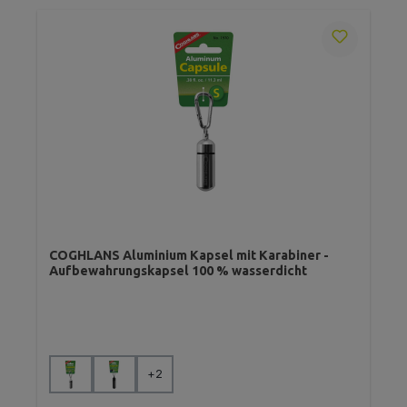
COGHLANS Aluminium Kapsel mit Karabiner -
Aufbewahrungskapsel 100 % wasserdicht
auswählen
Farbe
+
2