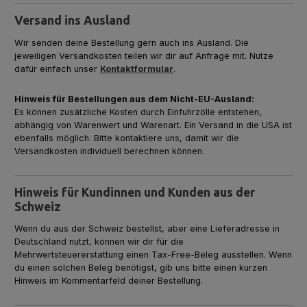
Versand ins Ausland
Wir senden deine Bestellung gern auch ins Ausland. Die
jeweiligen Versandkosten teilen wir dir auf Anfrage mit. Nutze
dafür einfach unser
Kontaktformular
.
Hinweis für Bestellungen aus dem Nicht-EU-Ausland:
Es können zusätzliche Kosten durch Einfuhrzölle entstehen,
abhängig von Warenwert und Warenart. Ein Versand in die USA ist
ebenfalls möglich. Bitte kontaktiere uns, damit wir die
Versandkosten individuell berechnen können.
Hinweis für Kundinnen und Kunden aus der
Schweiz
Wenn du aus der Schweiz bestellst, aber eine Lieferadresse in
Deutschland nutzt, können wir dir für die
Mehrwertsteuererstattung einen Tax-Free-Beleg ausstellen. Wenn
du einen solchen Beleg benötigst, gib uns bitte einen kurzen
Hinweis im Kommentarfeld deiner Bestellung.