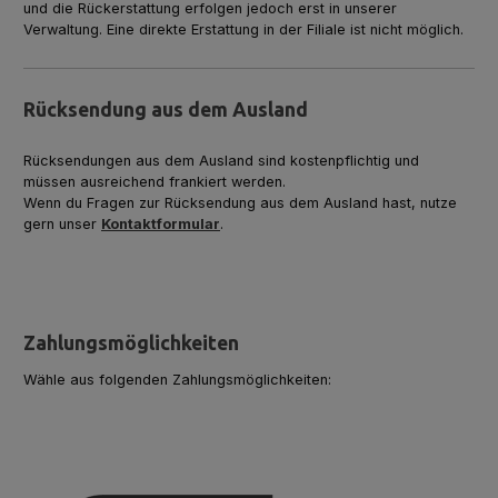
und die Rückerstattung erfolgen jedoch erst in unserer
Verwaltung. Eine direkte Erstattung in der Filiale ist nicht möglich.
Rücksendung aus dem Ausland
Rücksendungen aus dem Ausland sind kostenpflichtig und
müssen ausreichend frankiert werden.
Wenn du Fragen zur Rücksendung aus dem Ausland hast, nutze
gern unser
Kontaktformular
.
Zahlungsmöglichkeiten
Wähle aus folgenden Zahlungsmöglichkeiten: