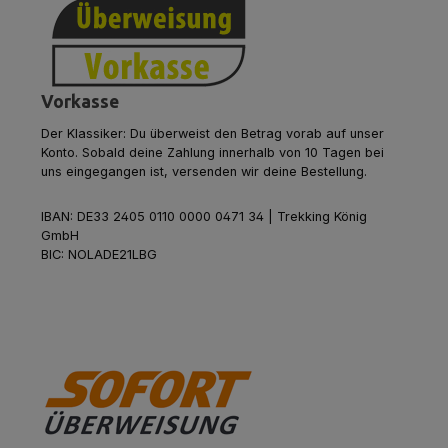
Vorkasse
Der Klassiker: Du überweist den Betrag vorab auf unser
Konto. Sobald deine Zahlung innerhalb von 10 Tagen bei
uns eingegangen ist, versenden wir deine Bestellung.
IBAN: DE33 2405 0110 0000 0471 34 | Trekking König
GmbH
BIC: NOLADE21LBG