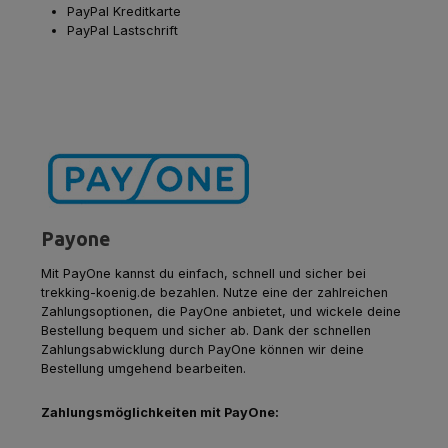
PayPal Kreditkarte
PayPal Lastschrift
Payone
Mit PayOne kannst du einfach, schnell und sicher bei
trekking-koenig.de bezahlen. Nutze eine der zahlreichen
Zahlungsoptionen, die PayOne anbietet, und wickele deine
Bestellung bequem und sicher ab. Dank der schnellen
Zahlungsabwicklung durch PayOne können wir deine
Bestellung umgehend bearbeiten.
Zahlungsmöglichkeiten mit PayOne: