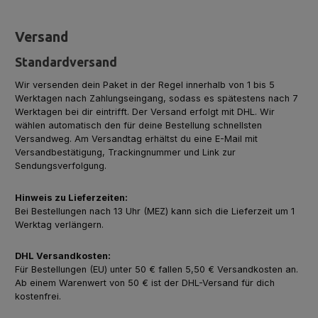
Versand
Standardversand
Wir versenden dein Paket in der Regel innerhalb von 1 bis 5
Werktagen nach Zahlungseingang, sodass es spätestens nach 7
Werktagen bei dir eintrifft. Der Versand erfolgt mit DHL. Wir
wählen automatisch den für deine Bestellung schnellsten
Versandweg. Am Versandtag erhältst du eine E-Mail mit
Versandbestätigung, Trackingnummer und Link zur
Sendungsverfolgung.
Hinweis zu Lieferzeiten:
Bei Bestellungen nach 13 Uhr (MEZ) kann sich die Lieferzeit um 1
Werktag verlängern.
DHL Versandkosten:
Für Bestellungen (EU) unter 50 € fallen 5,50 € Versandkosten an.
Ab einem Warenwert von 50 € ist der DHL-Versand für dich
kostenfrei.