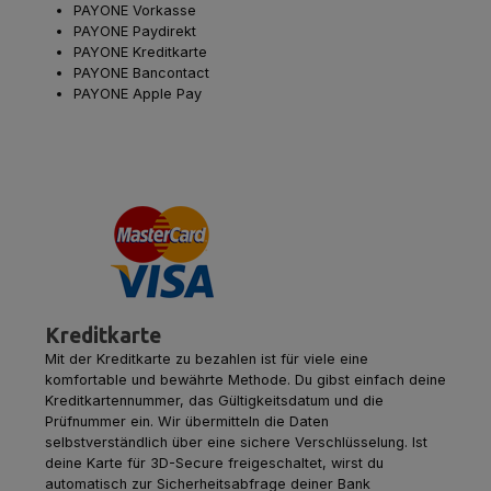
PAYONE Vorkasse
PAYONE Paydirekt
PAYONE Kreditkarte
PAYONE Bancontact
PAYONE Apple Pay
Kreditkarte
Mit der Kreditkarte zu bezahlen ist für viele eine
komfortable und bewährte Methode. Du gibst einfach deine
Kreditkartennummer, das Gültigkeitsdatum und die
Prüfnummer ein. Wir übermitteln die Daten
selbstverständlich über eine sichere Verschlüsselung. Ist
deine Karte für 3D-Secure freigeschaltet, wirst du
automatisch zur Sicherheitsabfrage deiner Bank