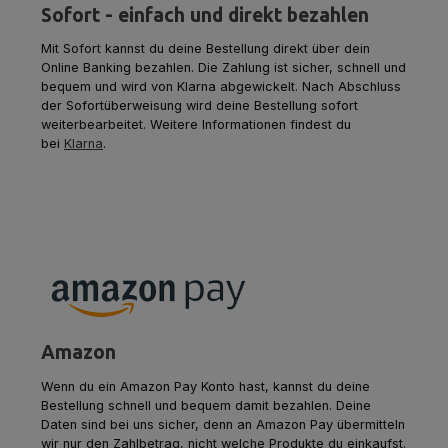
Sofort - einfach und direkt bezahlen
Mit Sofort kannst du deine Bestellung direkt über dein
Online Banking bezahlen. Die Zahlung ist sicher, schnell und
bequem und wird von Klarna abgewickelt. Nach Abschluss
der Sofortüberweisung wird deine Bestellung sofort
weiterbearbeitet. Weitere Informationen findest du
bei
Klarna
.
Amazon
Wenn du ein Amazon Pay Konto hast, kannst du deine
Bestellung schnell und bequem damit bezahlen. Deine
Daten sind bei uns sicher, denn an Amazon Pay übermitteln
wir nur den Zahlbetrag, nicht welche Produkte du einkaufst.