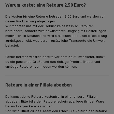
Warum kostet eine Retoure 2,50 Euro?
Die Kosten für eine Retoure betragen 2,50 Euro und werden von
deiner Rückzahlung abgezogen.
Wir möchten uns mit der Gebühr keinesfalls an Retouren
bereichern, sondern zum bewussteren Umgang mit Bestellungen
motivieren. In Deutschland wird statistisch jede zweite Bestellung
zurückgeschickt, was durch zusätzliche Transporte die Umwelt
belastet.
Gerne beraten wir dich bereits vor dem Kauf umfassend, damit
du die passende Größe und das richtige Produkt findest und
unnötige Retouren vermieden werden können.
Retoure in einer Filiale abgeben
Du kannst deine Retoure kostenfrei in einer unserer Filialen
abgeben. Bitte fülle den Retourenschein aus, lege ihn der Ware
bei und verpacke alles sicher.
Vor Ort quittiert dir das Team den Erhalt. Die Prüfung der Retoure