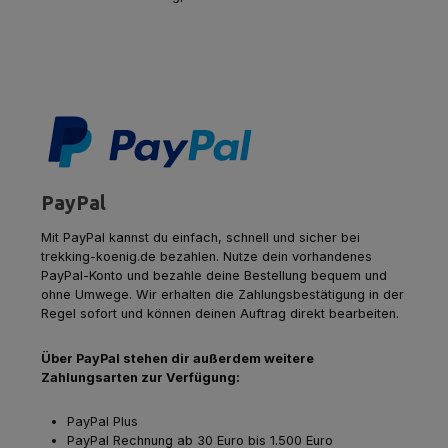
PayPal
Mit PayPal kannst du einfach, schnell und sicher bei
trekking-koenig.de bezahlen. Nutze dein vorhandenes
PayPal-Konto und bezahle deine Bestellung bequem und
ohne Umwege. Wir erhalten die Zahlungsbestätigung in der
Regel sofort und können deinen Auftrag direkt bearbeiten.
Über PayPal stehen dir außerdem weitere
Zahlungsarten zur Verfügung:
PayPal Plus
PayPal Rechnung ab 30 Euro bis 1.500 Euro