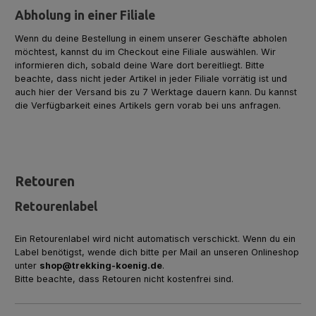
Abholung in einer Filiale
Wenn du deine Bestellung in einem unserer Geschäfte abholen
möchtest, kannst du im Checkout eine Filiale auswählen. Wir
informieren dich, sobald deine Ware dort bereitliegt. Bitte
beachte, dass nicht jeder Artikel in jeder Filiale vorrätig ist und
auch hier der Versand bis zu 7 Werktage dauern kann. Du kannst
die Verfügbarkeit eines Artikels gern vorab bei uns anfragen.
Retouren
Retourenlabel
Ein Retourenlabel wird nicht automatisch verschickt. Wenn du ein
Label benötigst, wende dich bitte per Mail an unseren Onlineshop
unter
shop@trekking-koenig.de
.
Bitte beachte, dass Retouren nicht kostenfrei sind.