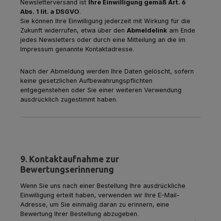
Newsletterversand ist
Ihre Einwilligung gemäß Art. 6
Abs. 1 lit. a DSGVO
.
Sie können Ihre Einwilligung jederzeit mit Wirkung für die
Zukunft widerrufen, etwa über den
Abmeldelink
am Ende
jedes Newsletters oder durch eine Mitteilung an die im
Impressum genannte Kontaktadresse.
Nach der Abmeldung werden Ihre Daten gelöscht, sofern
keine gesetzlichen Aufbewahrungspflichten
entgegenstehen oder Sie einer weiteren Verwendung
ausdrücklich zugestimmt haben.
9. Kontaktaufnahme zur
Bewertungserinnerung
Wenn Sie uns nach einer Bestellung Ihre ausdrückliche
Einwilligung erteilt haben, verwenden wir Ihre E-Mail-
Adresse, um Sie einmalig daran zu erinnern, eine
Bewertung Ihrer Bestellung abzugeben.