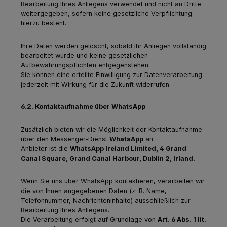
Bearbeitung Ihres Anliegens verwendet und nicht an Dritte
weitergegeben, sofern keine gesetzliche Verpflichtung
hierzu besteht.
Ihre Daten werden gelöscht, sobald Ihr Anliegen vollständig
bearbeitet wurde und keine gesetzlichen
Aufbewahrungspflichten entgegenstehen.
Sie können eine erteilte Einwilligung zur Datenverarbeitung
jederzeit mit Wirkung für die Zukunft widerrufen.
6.2. Kontaktaufnahme über WhatsApp
Zusätzlich bieten wir die Möglichkeit der Kontaktaufnahme
über den Messenger-Dienst
WhatsApp
an.
Anbieter ist die
WhatsApp Ireland Limited, 4 Grand
Canal Square, Grand Canal Harbour, Dublin 2, Irland.
Wenn Sie uns über WhatsApp kontaktieren, verarbeiten wir
die von Ihnen angegebenen Daten (z. B. Name,
Telefonnummer, Nachrichteninhalte) ausschließlich zur
Bearbeitung Ihres Anliegens.
Die Verarbeitung erfolgt auf Grundlage von
Art. 6 Abs. 1 lit.