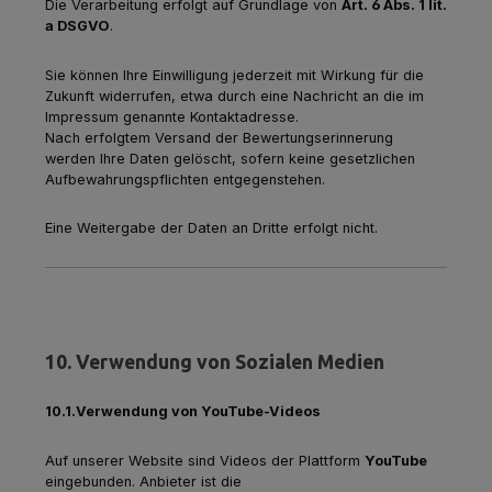
Die Verarbeitung erfolgt auf Grundlage von
Art. 6 Abs. 1 lit.
a DSGVO
.
Sie können Ihre Einwilligung jederzeit mit Wirkung für die
Zukunft widerrufen, etwa durch eine Nachricht an die im
Impressum genannte Kontaktadresse.
Nach erfolgtem Versand der Bewertungserinnerung
werden Ihre Daten gelöscht, sofern keine gesetzlichen
Aufbewahrungspflichten entgegenstehen.
Eine Weitergabe der Daten an Dritte erfolgt nicht.
10. Verwendung von Sozialen Medien
10.1.Verwendung von YouTube-Videos
Auf unserer Website sind Videos der Plattform
YouTube
eingebunden. Anbieter ist die