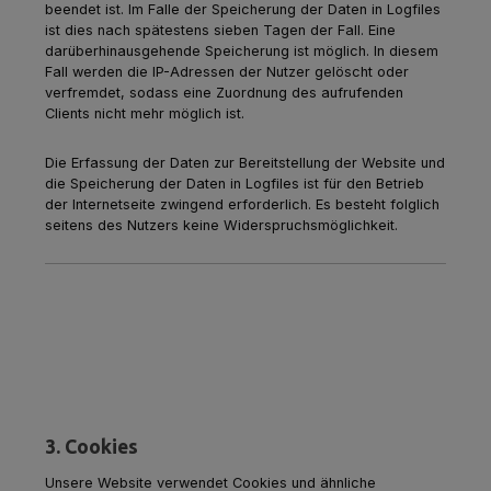
beendet ist. Im Falle der Speicherung der Daten in Logfiles
ist dies nach spätestens sieben Tagen der Fall. Eine
darüberhinausgehende Speicherung ist möglich.
In diesem
Fall werden die IP-Adressen der Nutzer gelöscht oder
verfremdet, sodass eine Zuordnung des aufrufenden
Clients nicht mehr möglich ist.
Die Erfassung der Daten zur Bereitstellung der Website und
die Speicherung der Daten in Logfiles ist für den Betrieb
der Internetseite zwingend erforderlich. Es besteht folglich
seitens des Nutzers keine Widerspruchsmöglichkeit.
3. Cookies
Unsere Website verwendet Cookies und ähnliche