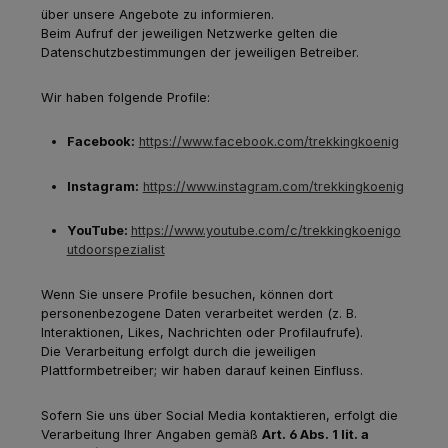
über unsere Angebote zu informieren.
Beim Aufruf der jeweiligen Netzwerke gelten die
Datenschutzbestimmungen der jeweiligen Betreiber.
Wir haben folgende Profile:
Facebook:
https://www.facebook.com/trekkingkoenig
Instagram:
https://www.instagram.com/trekkingkoenig
YouTube:
https://www.youtube.com/c/trekkingkoenigo
utdoorspezialist
Wenn Sie unsere Profile besuchen, können dort
personenbezogene Daten verarbeitet werden (z. B.
Interaktionen, Likes, Nachrichten oder Profilaufrufe).
Die Verarbeitung erfolgt durch die jeweiligen
Plattformbetreiber; wir haben darauf keinen Einfluss.
Sofern Sie uns über Social Media kontaktieren, erfolgt die
Verarbeitung Ihrer Angaben gemäß
Art. 6 Abs. 1 lit. a