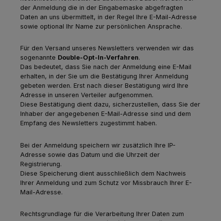
der Anmeldung die in der Eingabemaske abgefragten
Daten an uns übermittelt, in der Regel Ihre E-Mail-Adresse
sowie optional Ihr Name zur persönlichen Ansprache.
Für den Versand unseres Newsletters verwenden wir das
sogenannte
Double-Opt-In-Verfahren
.
Das bedeutet, dass Sie nach der Anmeldung eine E-Mail
erhalten, in der Sie um die Bestätigung Ihrer Anmeldung
gebeten werden. Erst nach dieser Bestätigung wird Ihre
Adresse in unseren Verteiler aufgenommen.
Diese Bestätigung dient dazu, sicherzustellen, dass Sie der
Inhaber der angegebenen E-Mail-Adresse sind und dem
Empfang des Newsletters zugestimmt haben.
Bei der Anmeldung speichern wir zusätzlich Ihre IP-
Adresse sowie das Datum und die Uhrzeit der
Registrierung.
Diese Speicherung dient ausschließlich dem Nachweis
Ihrer Anmeldung und zum Schutz vor Missbrauch Ihrer E-
Mail-Adresse.
Rechtsgrundlage für die Verarbeitung Ihrer Daten zum