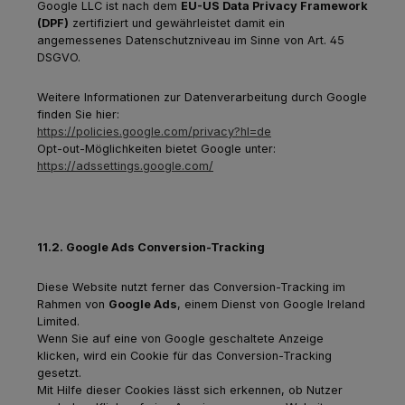
Google LLC ist nach dem
EU-US Data Privacy Framework
(DPF)
zertifiziert und gewährleistet damit ein
angemessenes Datenschutzniveau im Sinne von Art. 45
DSGVO.
Weitere Informationen zur Datenverarbeitung durch Google
finden Sie hier:
https://policies.google.com/privacy?hl=de
Opt-out-Möglichkeiten bietet Google unter:
https://adssettings.google.com/
11.2. Google Ads Conversion-Tracking
Diese Website nutzt ferner das Conversion-Tracking im
Rahmen von
Google Ads
, einem Dienst von Google Ireland
Limited.
Wenn Sie auf eine von Google geschaltete Anzeige
klicken, wird ein Cookie für das Conversion-Tracking
gesetzt.
Mit Hilfe dieser Cookies lässt sich erkennen, ob Nutzer