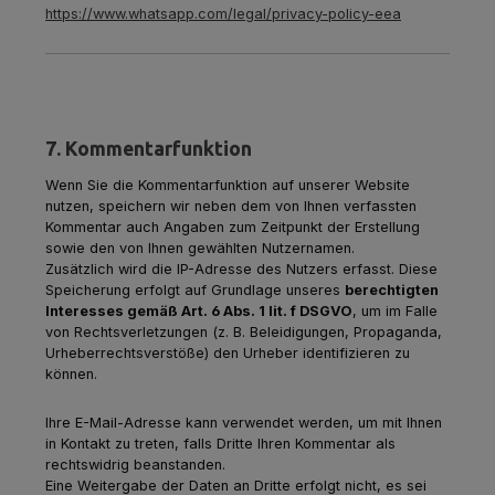
https://www.whatsapp.com/legal/privacy-policy-eea
7. Kommentarfunktion
Wenn Sie die Kommentarfunktion auf unserer Website
nutzen, speichern wir neben dem von Ihnen verfassten
Kommentar auch Angaben zum Zeitpunkt der Erstellung
sowie den von Ihnen gewählten Nutzernamen.
Zusätzlich wird die IP-Adresse des Nutzers erfasst. Diese
Speicherung erfolgt auf Grundlage unseres
berechtigten
Interesses gemäß Art. 6 Abs. 1 lit. f DSGVO
, um im Falle
von Rechtsverletzungen (z. B. Beleidigungen, Propaganda,
Urheberrechtsverstöße) den Urheber identifizieren zu
können.
Ihre E-Mail-Adresse kann verwendet werden, um mit Ihnen
in Kontakt zu treten, falls Dritte Ihren Kommentar als
rechtswidrig beanstanden.
Eine Weitergabe der Daten an Dritte erfolgt nicht, es sei