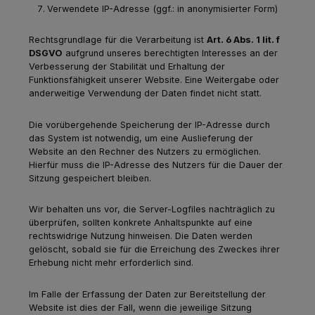
Verwendete IP-Adresse (ggf.: in anonymisierter Form)
Rechtsgrundlage für die Verarbeitung ist
Art. 6 Abs. 1 lit. f
DSGVO
aufgrund unseres berechtigten Interesses an der
Verbesserung der Stabilität und Erhaltung der
Funktionsfähigkeit unserer Website. Eine Weitergabe oder
anderweitige Verwendung der Daten findet nicht statt.
Die vorübergehende Speicherung der IP-Adresse durch
das System ist notwendig, um eine Auslieferung der
Website an den Rechner des Nutzers zu ermöglichen.
Hierfür muss die IP-Adresse des Nutzers für die Dauer der
Sitzung gespeichert bleiben.
Wir behalten uns vor, die Server-Logfiles nachträglich zu
überprüfen, sollten konkrete Anhaltspunkte auf eine
rechtswidrige Nutzung hinweisen. Die Daten werden
gelöscht, sobald sie für die Erreichung des Zweckes ihrer
Erhebung nicht mehr erforderlich sind.
Im Falle der Erfassung der Daten zur Bereitstellung der
Website ist dies der Fall, wenn die jeweilige Sitzung