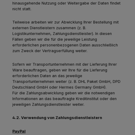
hinausgehende Nutzung oder Weitergabe der Daten findet
nicht statt.
Teilweise arbeiten wir zur Abwicklung Ihrer Bestellung mit
externen Dienstleistern zusammen (z. B.
Logistikunternehmen, Zahlungsdienstleister). In diesen
Fällen geben wir die für die jeweilige Leistung
erforderlichen personenbezogenen Daten ausschließlich
zum Zweck der Vertragserfüllung weiter.
Sofern wir Transportunternehmen mit der Lieferung Ihrer
Ware beauftragen, geben wir Ihre für die Lieferung
erforderlichen Daten an das jeweilige
Transportunternehmen weiter (z. B. DHL Paket GmbH, DPD
Deutschland GmbH oder Hermes Germany GmbH).
Für die Zahlungsabwicklung geben wir die notwendigen
Informationen an das beauftragte Kreditinstitut oder den
jeweiligen Zahlungsdienstleister weiter.
4.2. Verwendung von Zahlungsdienstleistern
PayPal