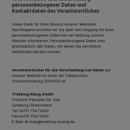
personenbezogener Daten und
Kontaktdaten des Verantwortlichen
Vielen Dank für Ihren Besuch unserer Webseite.
Nachfolgend möchten wir Sie über den Umgang mit Ihren
personenbezogenen Daten bei der Nutzung unserer
Website informieren. Personenbezogene Daten sind
grundsätzlich alle Daten, mit denen Sie persönlich
identifiziert werden können.
Verantwortlicher für die Verarbeitung von Daten
auf
unserer Website im Sinne der Datenschutz-
Grundverordnung (DSGVO) ist:
Trekking König GmbH
Friedrich-Penseler-Str. 34e
Lüneburg Deutschland
Tel.:04131 75473260
Fax:04131 75473290
E-Mail: tk.shop@trekking-koenig.de