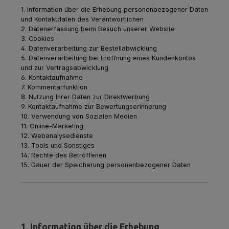
1. Information über die Erhebung personenbezogener Daten
und Kontaktdaten des Verantwortlichen
2. Datenerfassung beim Besuch unserer Website
3. Cookies
4. Datenverarbeitung zur Bestellabwicklung
5. Datenverarbeitung bei Eröffnung eines Kundenkontos
und zur Vertragsabwicklung
6. Kontaktaufnahme
7. Kommentarfunktion
8. Nutzung Ihrer Daten zur Direktwerbung
9. Kontaktaufnahme zur Bewertungserinnerung
10. Verwendung von Sozialen Medien
11. Online-Marketing
12. Webanalysedienste
13. Tools und Sonstiges
14. Rechte des Betroffenen
15. Dauer der Speicherung personenbezogener Daten
1. Information über die Erhebung