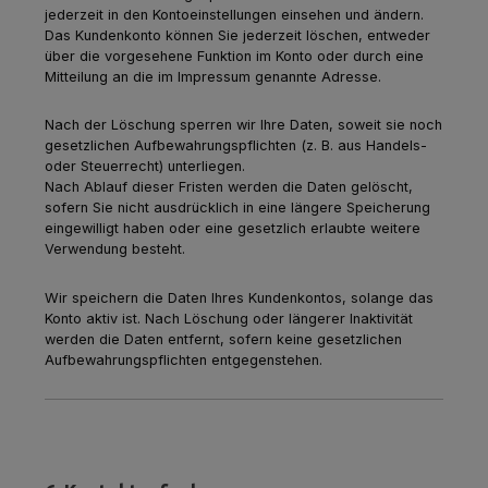
jederzeit in den Kontoeinstellungen einsehen und ändern.
Das Kundenkonto können Sie jederzeit löschen, entweder
über die vorgesehene Funktion im Konto oder durch eine
Mitteilung an die im Impressum genannte Adresse.
Nach der Löschung sperren wir Ihre Daten, soweit sie noch
gesetzlichen Aufbewahrungspflichten (z. B. aus Handels-
oder Steuerrecht) unterliegen.
Nach Ablauf dieser Fristen werden die Daten gelöscht,
sofern Sie nicht ausdrücklich in eine längere Speicherung
eingewilligt haben oder eine gesetzlich erlaubte weitere
Verwendung besteht.
Wir speichern die Daten Ihres Kundenkontos, solange das
Konto aktiv ist. Nach Löschung oder längerer Inaktivität
werden die Daten entfernt, sofern keine gesetzlichen
Aufbewahrungspflichten entgegenstehen.