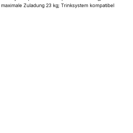
en: maximale Zuladung 23 kg; Trinksystem kompatibel