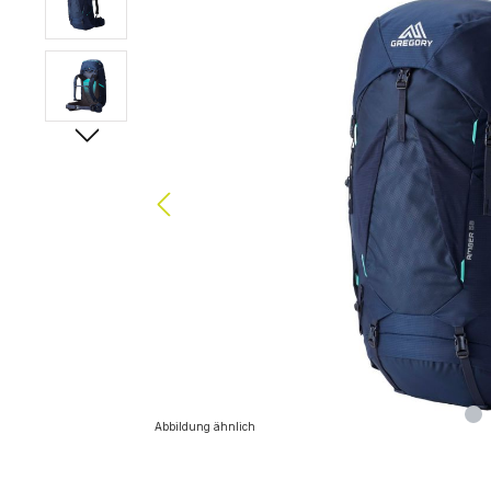
Abbildung ähnlich