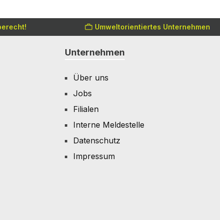
erecht!
Umweltorientiertes Unternehmen
Unternehmen
Über uns
Jobs
Filialen
Interne Meldestelle
Datenschutz
Impressum