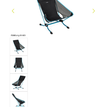
Abbildung ähnlich