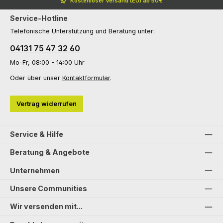
Kostenloser Versand (EU) ab 50€
Service-Hotline
Telefonische Unterstützung und Beratung unter:
04131 75 47 32 60
Mo-Fr, 08:00 - 14:00 Uhr
Oder über unser
Kontaktformular
.
Vertrag widerrufen
Service & Hilfe
Beratung & Angebote
Unternehmen
Unsere Communities
Wir versenden mit...