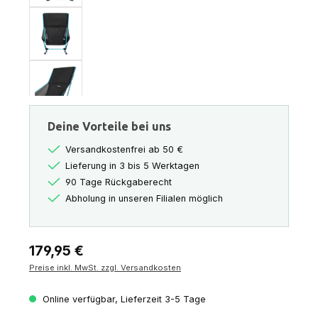
Deine Vorteile bei uns
Versandkostenfrei ab 50 €
Lieferung in 3 bis 5 Werktagen
90 Tage Rückgaberecht
Abholung in unseren Filialen möglich
Regulärer Preis:
179,95 €
Preise inkl. MwSt. zzgl. Versandkosten
Online verfügbar, Lieferzeit 3-5 Tage