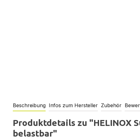
Beschreibung
Infos zum Hersteller
Zubehör
Bewer
Produktdetails zu "HELINOX Su
belastbar"