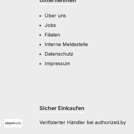
Unternehmen
Über uns
Jobs
Filialen
Interne Meldestelle
Datenschutz
Impressum
Sicher Einkaufen
Verifizierter Händler bei authorized.by
Amazon Pay