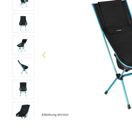
Abbildung ähnlich