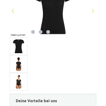
Abbildung ähnlich
Deine Vorteile bei uns