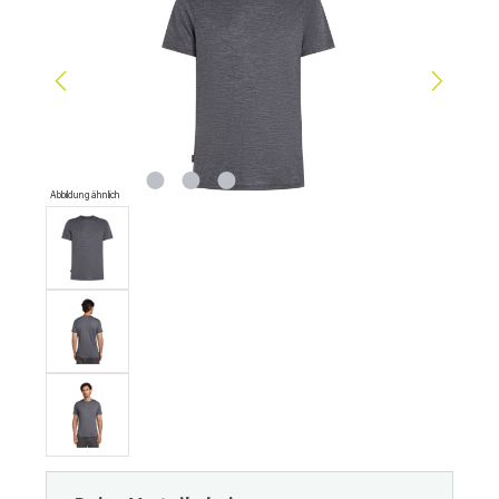
Abbildung ähnlich