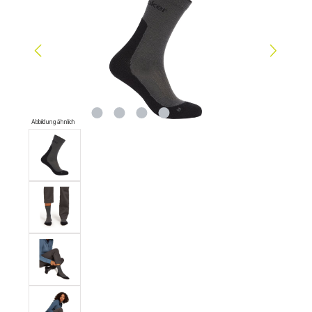
Abbildung ähnlich