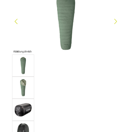
Abbildung ähnlich