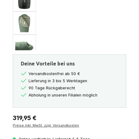
Deine Vorteile bei uns
Versandkostenfrei ab 50 €
Lieferung in 3 bis 5 Werktagen
90 Tage Rückgaberecht
Abholung in unseren Filialen möglich
Regulärer Preis:
319,95 €
Preise inkl. MwSt. zzgl. Versandkosten