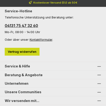
Kostenloser Versand (EU) ab 50€
Service-Hotline
Telefonische Unterstützung und Beratung unter:
04131 75 47 32 60
Mo-Fr, 08:00 - 14:00 Uhr
Oder über unser
Kontaktformular
.
Vertrag widerrufen
Service & Hilfe
Beratung & Angebote
Unternehmen
Unsere Communities
Wir versenden mit...