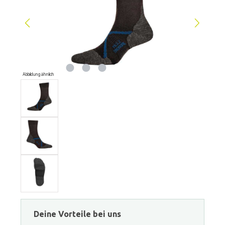
Abbildung ähnlich
Deine Vorteile bei uns