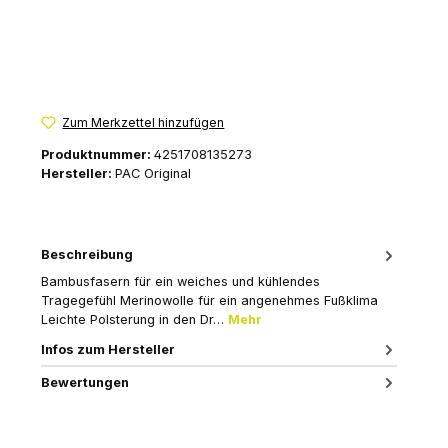
Zum Merkzettel hinzufügen
Produktnummer:
4251708135273
Hersteller:
PAC Original
Beschreibung
Bambusfasern für ein weiches und kühlendes
Tragegefühl Merinowolle für ein angenehmes Fußklima
Leichte Polsterung in den Dr…
Mehr
Infos zum Hersteller
Bewertungen