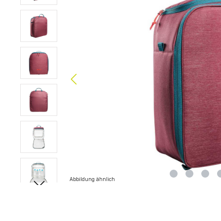
Abbildung ähnlich