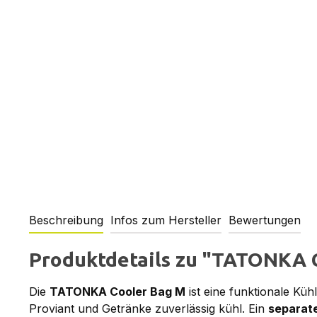
Beschreibung
Infos zum Hersteller
Bewertungen
Produktdetails zu "TATONKA C
Die
TATONKA Cooler Bag M
ist eine funktionale Kü
Proviant und Getränke zuverlässig kühl. Ein
separat