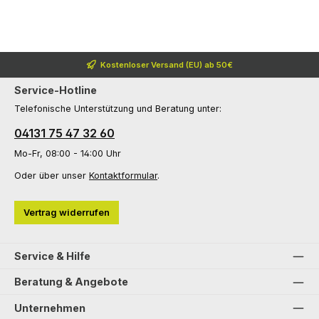
Kostenloser Versand (EU) ab 50€
Service-Hotline
Telefonische Unterstützung und Beratung unter:
04131 75 47 32 60
Mo-Fr, 08:00 - 14:00 Uhr
Oder über unser
Kontaktformular
.
Vertrag widerrufen
Service & Hilfe
Beratung & Angebote
Unternehmen