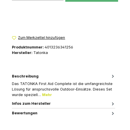
Zum Merkzettel hinzufügen
Produktnummer:
4013236341256
Hersteller:
Tatonka
Beschreibung
Das TATONKA First Aid Complete ist die umfangreichste
Lösung für anspruchsvolle Outdoor-Einsätze. Dieses Set
wurde speziell…
Mehr
Infos zum Hersteller
Bewertungen