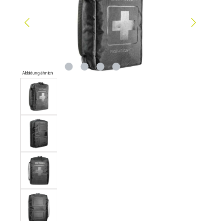
Abbildung ähnlich