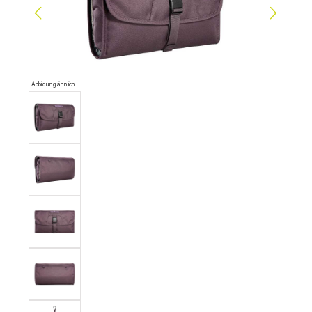
Abbildung ähnlich