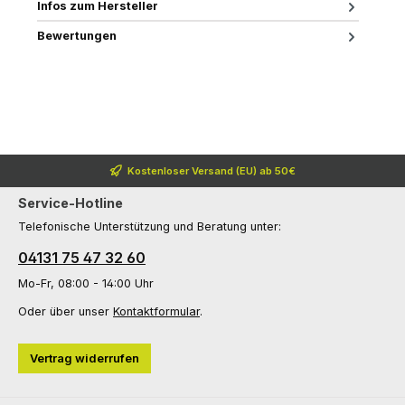
Infos zum Hersteller
Bewertungen
Kostenloser Versand (EU) ab 50€
Service-Hotline
Telefonische Unterstützung und Beratung unter:
04131 75 47 32 60
Mo-Fr, 08:00 - 14:00 Uhr
Oder über unser
Kontaktformular
.
Vertrag widerrufen