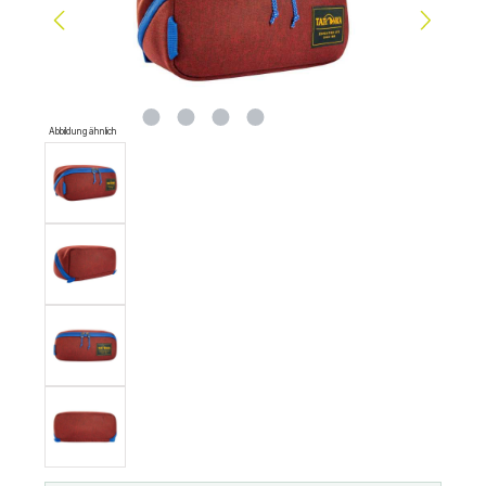
Abbildung ähnlich