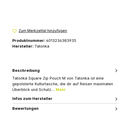
Zum Merkzettel hinzufügen
Produktnummer:
4013236383935
Hersteller:
Tatonka
Beschreibung
Tatonka Square Zip Pouch M von Tatonka ist eine
gepolsterte Kulturtasche, die dir auf Reisen maximalen
Überblick und Schutz…
Mehr
Infos zum Hersteller
Bewertungen