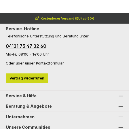
Kostenloser Versand (EU) ab 50€
Service-Hotline
Telefonische Unterstützung und Beratung unter:
04131 75 47 32 60
Mo-Fr, 08:00 - 14:00 Uhr
Oder über unser
Kontaktformular
.
Vertrag widerrufen
Service & Hilfe
Beratung & Angebote
Unternehmen
Unsere Communities