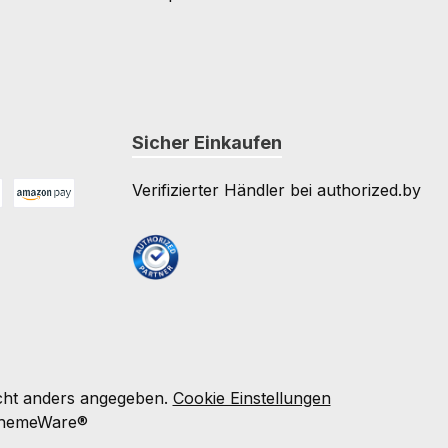
Sicher Einkaufen
Verifizierter Händler bei authorized.by
Amazon Pay
e
ht anders angegeben.
Cookie Einstellungen
hemeWare®