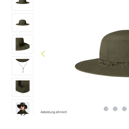
Abbildung ähnlich