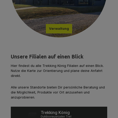
Verwaltung
Unsere Filialen auf einen Blick
Hier findest du alle Trekking König Filialen auf einen Blick.
Nutze die Karte zur Orientierung und plane deine Anfahrt
direkt.
Alle unsere Standorte bieten Dir persönliche Beratung und
die Möglichkeit, Produkte vor Ort anzusehen und
anzuprobieren.