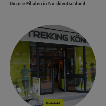
Unsere Filialen in Norddeutschland
Bielefeld