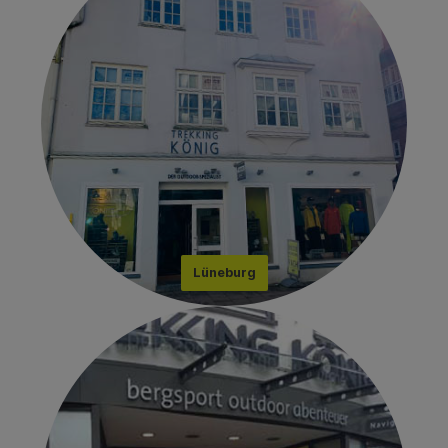
Lüneburg