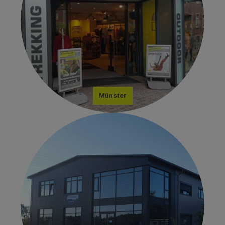
Münster