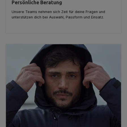
Persönliche Beratung
Unsere Teams nehmen sich Zeit für deine Fragen und
unterstützen dich bei Auswahl, Passform und Einsatz.