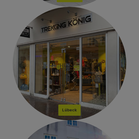
Lübeck