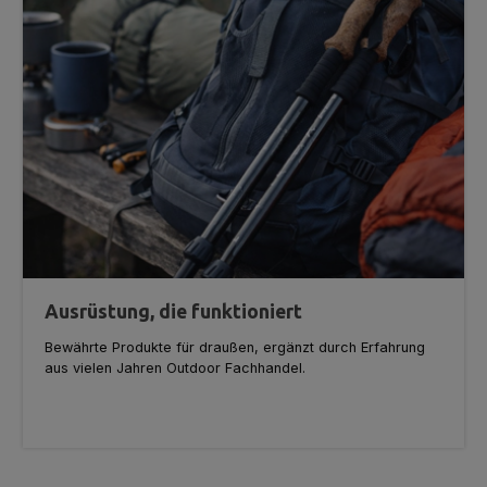
Ausrüstung, die funktioniert
Bewährte Produkte für draußen, ergänzt durch Erfahrung
aus vielen Jahren Outdoor Fachhandel.