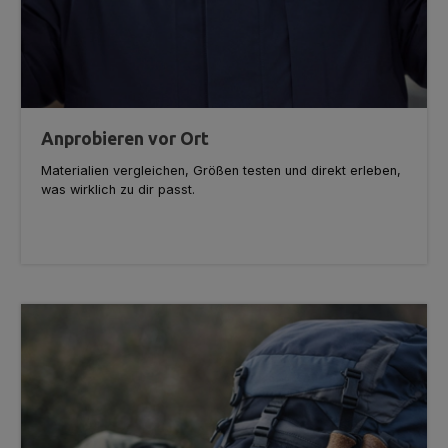
Anprobieren vor Ort
Materialien vergleichen, Größen testen und direkt erleben,
was wirklich zu dir passt.