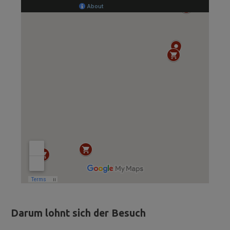
Darum lohnt sich der Besuch