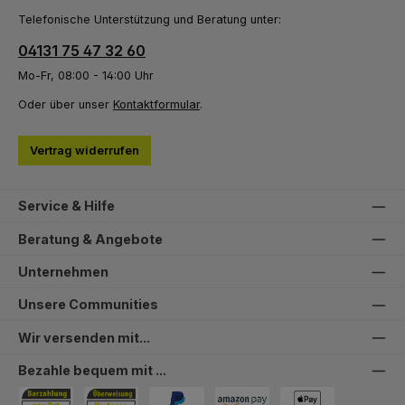
Telefonische Unterstützung und Beratung unter:
04131 75 47 32 60
Mo-Fr, 08:00 - 14:00 Uhr
Oder über unser
Kontaktformular
.
Vertrag widerrufen
Service & Hilfe
Beratung & Angebote
Unternehmen
Unsere Communities
Wir versenden mit...
Bezahle bequem mit ...