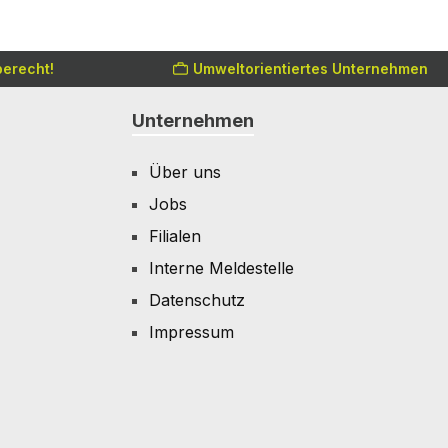
erecht!
Umweltorientiertes Unternehmen
Unternehmen
Über uns
Jobs
Filialen
Interne Meldestelle
Datenschutz
Impressum