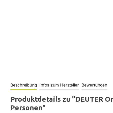
Beschreibung
Infos zum Hersteller
Bewertungen
Produktdetails zu "DEUTER Orb
Personen"