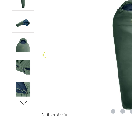
Abbildung ähnlich