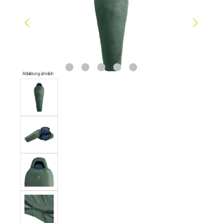
Abbildung ähnlich