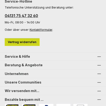
Service-Hotline
Telefonische Unterstützung und Beratung unter:
04131 75 47 32 60
Mo-Fr, 08:00 - 14:00 Uhr
Oder über unser
Kontaktformular
.
Vertrag widerrufen
Service & Hilfe
Beratung & Angebote
Unternehmen
Unsere Communities
Wir versenden mit...
Bezahle bequem mit ...