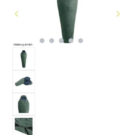
Abbildung ähnlich