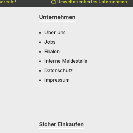
erecht!
Umweltorientiertes Unternehmen
Unternehmen
Über uns
Jobs
Filialen
Interne Meldestelle
Datenschutz
Impressum
Sicher Einkaufen