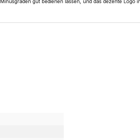
i Minusgraden gut bedienen lassen, und das dezente Logo i