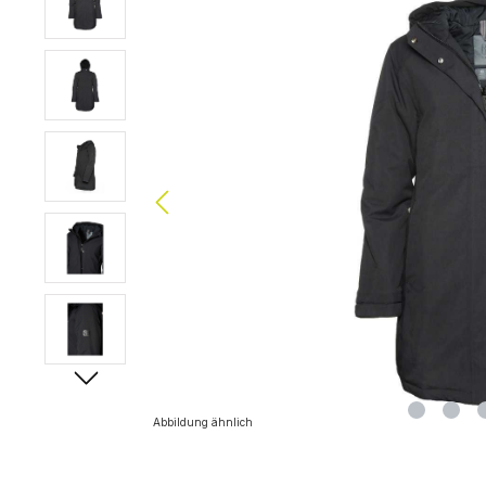
Abbildung ähnlich