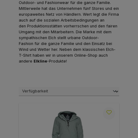
Outdoor- und Fashionwear für die ganze Familie.
Mittlerweile hat das Unternehmen fünf Stores und ein
europaweites Netz von Händlern. Wert legt die Firma
auch auf die sozialen Arbeitsbedingungen an
den Produktionsstätten vorherrschen und den fairen
Umgang mit den Mitarbeitern. Die Marke mit dem
sympathischen Elch stellt urbane Outdoor-
Fashion für die ganze Familie und den Einsatz bei
Wind und Wetter her. Neben dem klassischen Elch-
T-Shirt haben wir in unserem Online-Shop auch
andere
Elkline
-Produkte!