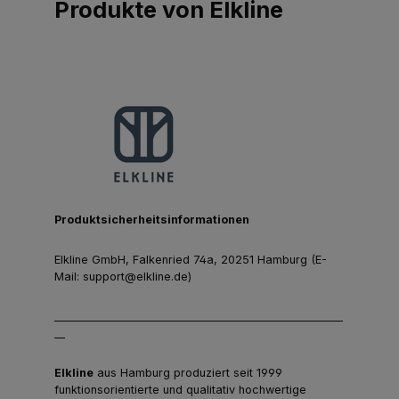
Produkte von Elkline
Produktsicherheitsinformationen
Elkline GmbH, Falkenried 74a, 20251 Hamburg (E-
Mail: support@elkline.de)
______________________________________________________
__
Elkline
aus Hamburg produziert seit 1999
funktionsorientierte und qualitativ hochwertige