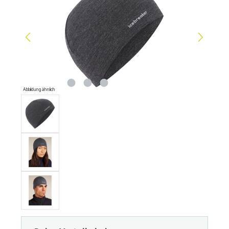
Abbildung ähnlich