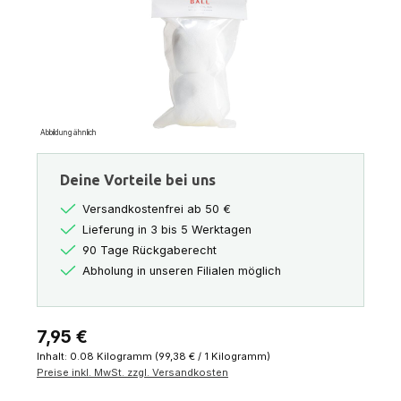
Abbildung ähnlich
Deine Vorteile bei uns
Versandkostenfrei ab 50 €
Lieferung in 3 bis 5 Werktagen
90 Tage Rückgaberecht
Abholung in unseren Filialen möglich
Regulärer Preis:
7,95 €
Inhalt:
0.08 Kilogramm
(99,38 € / 1 Kilogramm)
Preise inkl. MwSt. zzgl. Versandkosten