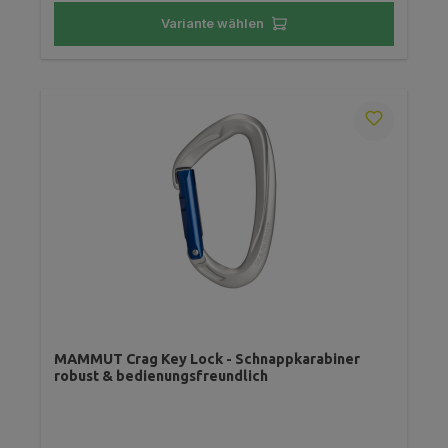
Variante wählen
MAMMUT Crag Key Lock - Schnappkarabiner
robust & bedienungsfreundlich