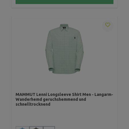
MAMMUT Lenni Longsleeve Shirt Men - Langarm-
Wanderhemd geruchshemmend und
schnelltrocknend