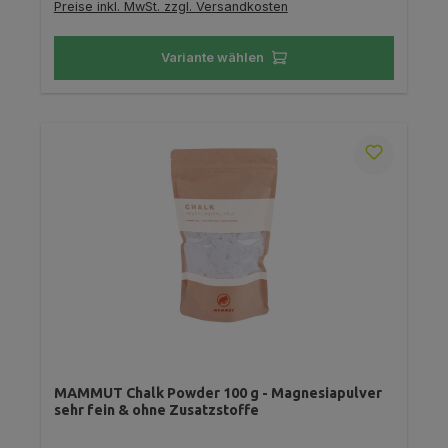
Preise inkl. MwSt. zzgl. Versandkosten
Variante wählen
MAMMUT Chalk Powder 100 g - Magnesiapulver
sehr fein & ohne Zusatzstoffe