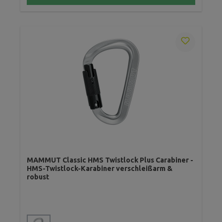
MAMMUT Classic HMS Twistlock Plus Carabiner -
HMS-Twistlock-Karabiner verschleißarm &
robust
auswählen
Farbe