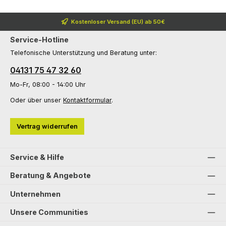
Kostenloser Versand (EU) ab 50€
Service-Hotline
Telefonische Unterstützung und Beratung unter:
04131 75 47 32 60
Mo-Fr, 08:00 - 14:00 Uhr
Oder über unser
Kontaktformular
.
Vertrag widerrufen
Service & Hilfe
Beratung & Angebote
Unternehmen
Unsere Communities