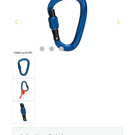
Abbildung ähnlich