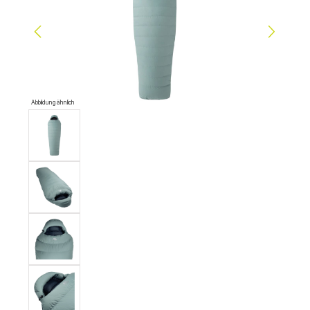
Abbildung ähnlich