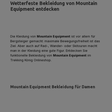
Wetterfeste Bekleidung von Mountain
Equipment entdecken
Die Kleidung von
Mountain Equipment
ist vor allem für
Bergsteiger gemacht: maximale Bewegungsfreiheit ist das
Ziel. Aber auch auf Rad-, Wander- oder Skitouren macht
man in der Kleidung eine gute Figur. Entdecken Sie
funktionelle Bekleidung von
Mountain Equipment
im
Trekking König Onlineshop.
Mountain Equipment Bekleidung für Damen