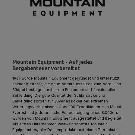
Mountain Equipment - Auf jedes
Bergabenteuer vorbereitet
1961 wurde Mountain Equipment gegründet und unterstützt
seither Kletterer, die neue Abenteuerrouten zum Nord- und
Südpol besteigen, mit ihrem Equipment und funktioneller
Bekleidung. Die gute Qualität der Schlafsäcke und
Bekleidung sorgen für Zuverlässigkeit bei extremen
Witterungsverhältnissen. Über 100 Expeditionen zum Mount
Everest und jede britische Erstbesteigung eines 8.000ers
wurden von Mountain Equipment ausgestattet und begleitet.
Als erstes Unternehmen weltweit schaffte Mountain
Equipment es, alle Daunenprodukte mit einem Tierschutz-