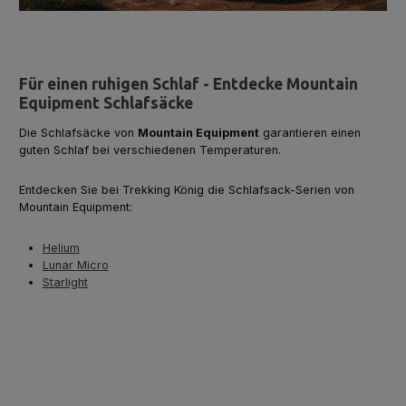
Für einen ruhigen Schlaf - Entdecke Mountain
Equipment Schlafsäcke
Die Schlafsäcke von
Mountain Equipment
garantieren einen
guten Schlaf bei verschiedenen Temperaturen.
Entdecken Sie bei Trekking König die Schlafsack-Serien von
Mountain Equipment:
Helium
Lunar Micro
Starlight