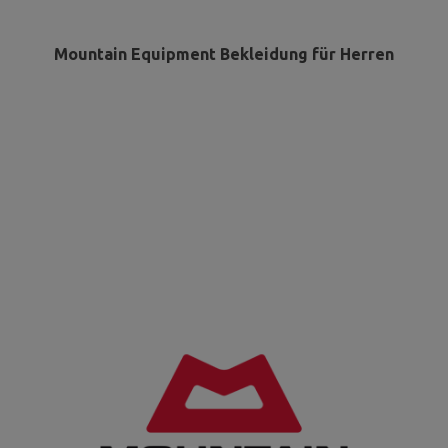
Mountain Equipment Bekleidung für Herren