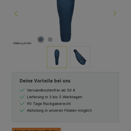
Abbildung ähnlich
Deine Vorteile bei uns
Versandkostenfrei ab 50 €
Lieferung in 3 bis 5 Werktagen
90 Tage Rückgaberecht
Abholung in unseren Filialen möglich