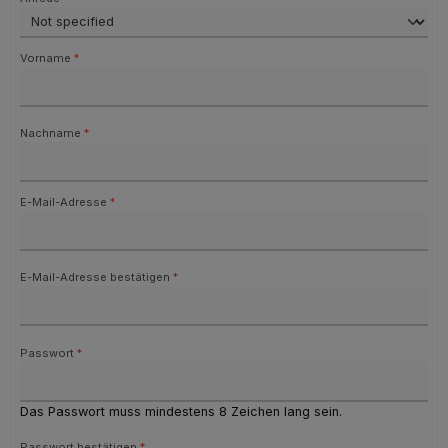
Vorname
*
Nachname
*
E-Mail-Adresse
*
E-Mail-Adresse bestätigen
*
Passwort
*
Das Passwort muss mindestens 8 Zeichen lang sein.
Passwort bestätigen
*