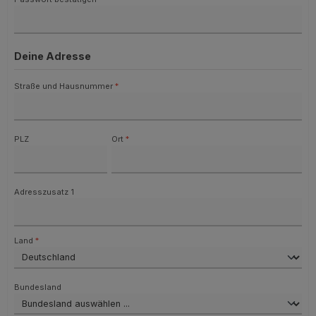
Deine Adresse
Straße und Hausnummer
*
PLZ
Ort
*
Adresszusatz 1
Land
*
Bundesland