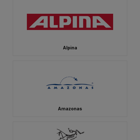
Alpina
Amazonas