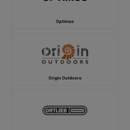
Optimus
Origin Outdoors