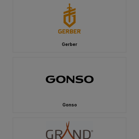
Gerber
Gonso