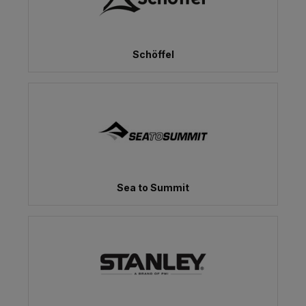
Schöffel
Sea to Summit