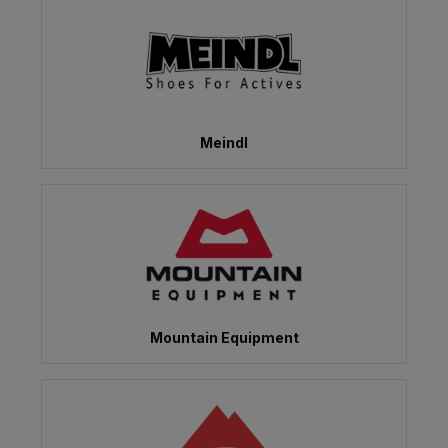
Meindl
Mountain Equipment