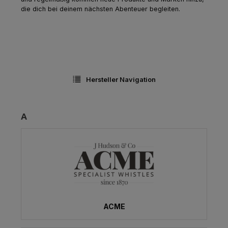
die dich bei deinem nächsten Abenteuer begleiten.
Hersteller Navigation
A
ACME