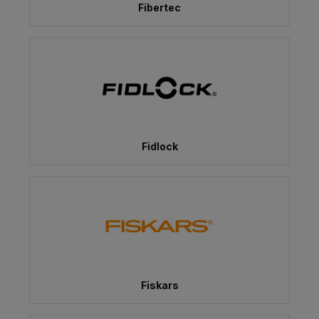
Fibertec
Fidlock
Fiskars