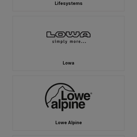
Lifesystems
Lowa
Lowe Alpine