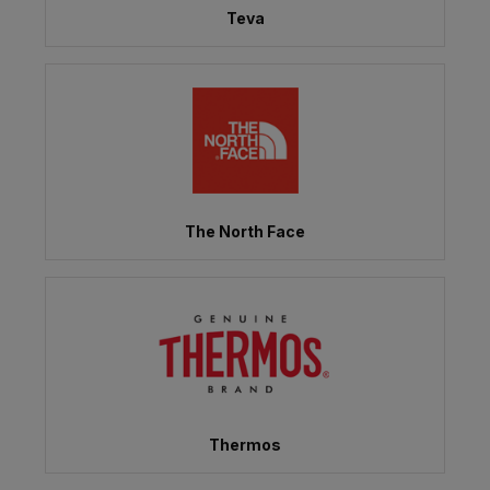
Teva
The North Face
Thermos