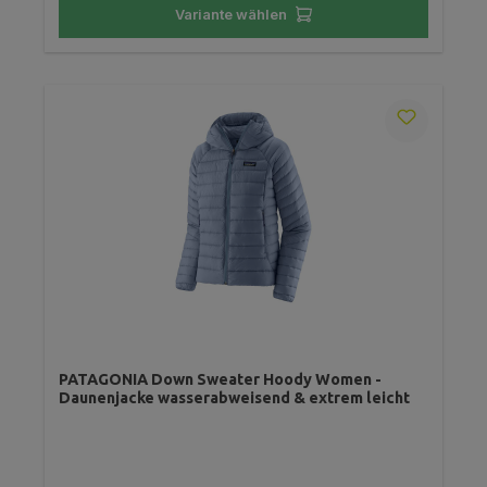
Variante wählen
PATAGONIA Down Sweater Hoody Women -
Daunenjacke wasserabweisend & extrem leicht