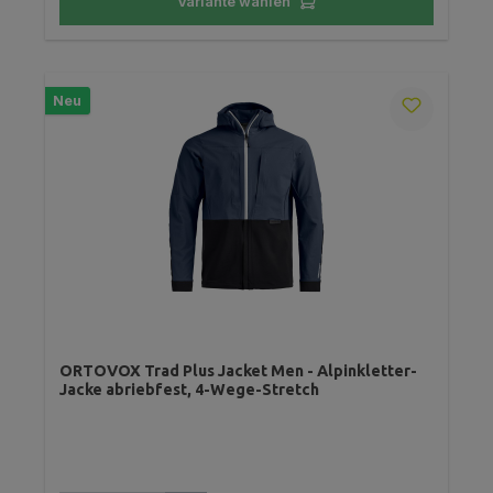
Variante wählen
Neu
ORTOVOX Trad Plus Jacket Men - Alpinkletter-
Jacke abriebfest, 4-Wege-Stretch