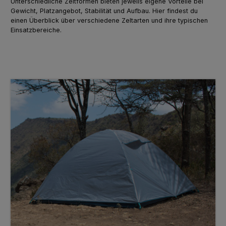
Unterschiedliche Zeltformen bieten jeweils eigene Vorteile bei
Gewicht, Platzangebot, Stabilität und Aufbau. Hier findest du
einen Überblick über verschiedene Zeltarten und ihre typischen
Einsatzbereiche.