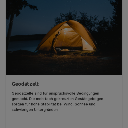
Geodätzelt
Geodätzelte sind für anspruchsvolle Bedingungen
gemacht. Die mehrfach gekreuzten Gestängebögen
sorgen für hohe Stabilität bei Wind, Schnee und
schwierigen Untergründen.