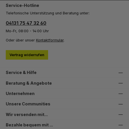
Service-Hotline
Telefonische Unterstützung und Beratung unter:
04131 75 47 32 60
Mo-Fr, 08:00 - 14:00 Uhr
Oder über unser
Kontaktformular
.
Vertrag widerrufen
Service & Hilfe
Beratung & Angebote
Unternehmen
Unsere Communities
Wir versenden mit...
Bezahle bequem mit ...