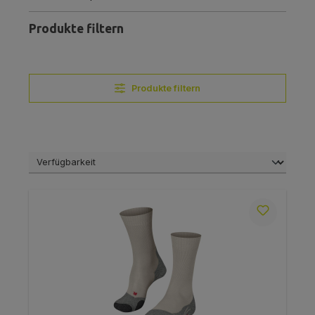
Produkte filtern
Produkte filtern