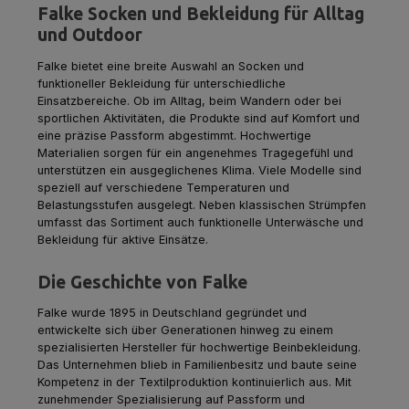
Falke Socken und Bekleidung für Alltag
und Outdoor
Falke bietet eine breite Auswahl an Socken und
funktioneller Bekleidung für unterschiedliche
Einsatzbereiche. Ob im Alltag, beim Wandern oder bei
sportlichen Aktivitäten, die Produkte sind auf Komfort und
eine präzise Passform abgestimmt. Hochwertige
Materialien sorgen für ein angenehmes Tragegefühl und
unterstützen ein ausgeglichenes Klima. Viele Modelle sind
speziell auf verschiedene Temperaturen und
Belastungsstufen ausgelegt. Neben klassischen Strümpfen
umfasst das Sortiment auch funktionelle Unterwäsche und
Bekleidung für aktive Einsätze.
Die Geschichte von Falke
Falke wurde 1895 in Deutschland gegründet und
entwickelte sich über Generationen hinweg zu einem
spezialisierten Hersteller für hochwertige Beinbekleidung.
Das Unternehmen blieb in Familienbesitz und baute seine
Kompetenz in der Textilproduktion kontinuierlich aus. Mit
zunehmender Spezialisierung auf Passform und