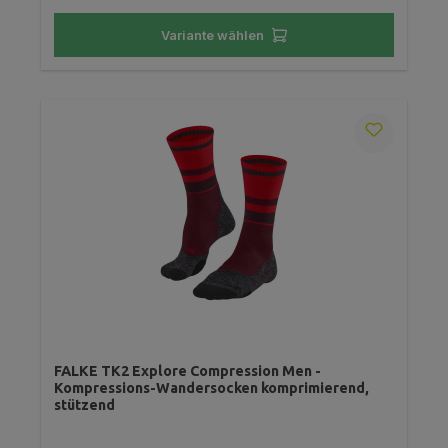
Variante wählen
FALKE TK2 Explore Compression Men -
Kompressions-Wandersocken komprimierend,
stützend