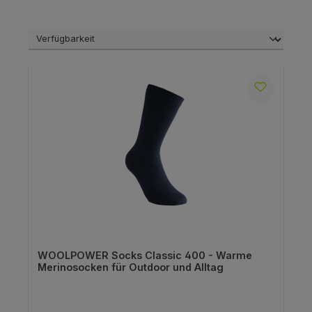
WOOLPOWER Socks Classic 400 - Warme
Merinosocken für Outdoor und Alltag