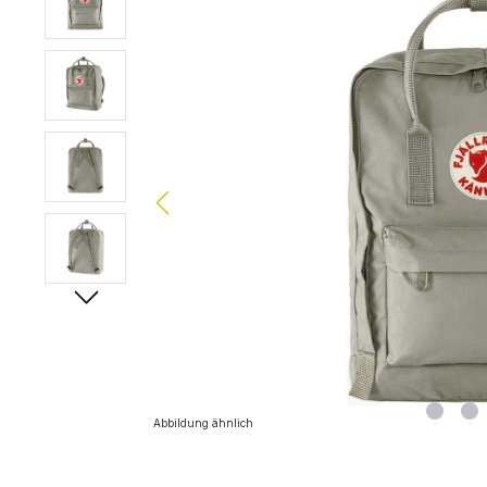
Abbildung ähnlich