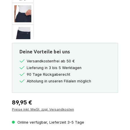
Deine Vorteile bei uns
Versandkostenfrei ab 50 €
Lieferung in 3 bis 5 Werktagen
90 Tage Rückgaberecht
Abholung in unseren Filialen möglich
Regulärer Preis:
89,95 €
Preise inkl. MwSt. zzgl. Versandkosten
Online verfügbar, Lieferzeit 3-5 Tage