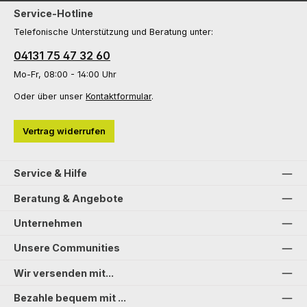
Service-Hotline
Telefonische Unterstützung und Beratung unter:
04131 75 47 32 60
Mo-Fr, 08:00 - 14:00 Uhr
Oder über unser
Kontaktformular
.
Vertrag widerrufen
Service & Hilfe
Beratung & Angebote
Unternehmen
Unsere Communities
Wir versenden mit...
Bezahle bequem mit ...