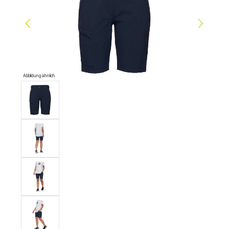
Abbildung ähnlich