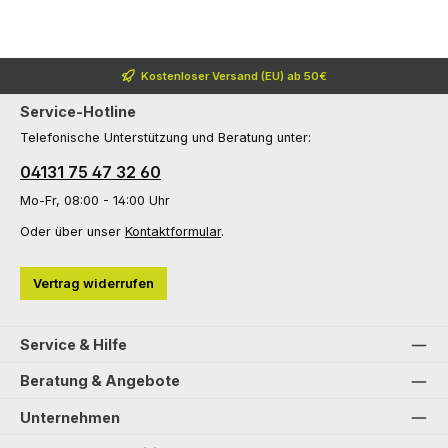
Kostenloser Versand (EU) ab 50€
Service-Hotline
Telefonische Unterstützung und Beratung unter:
04131 75 47 32 60
Mo-Fr, 08:00 - 14:00 Uhr
Oder über unser
Kontaktformular
.
Vertrag widerrufen
Service & Hilfe
Beratung & Angebote
Unternehmen