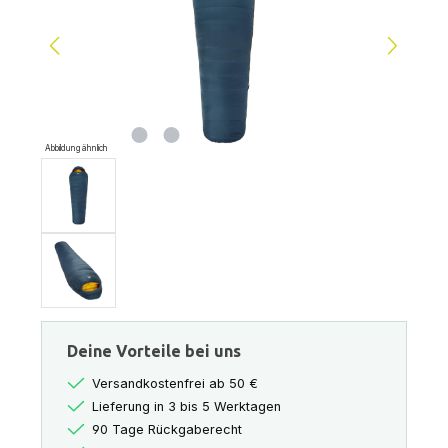
Abbildung ähnlich
Deine Vorteile bei uns
Versandkostenfrei ab 50 €
Lieferung in 3 bis 5 Werktagen
90 Tage Rückgaberecht