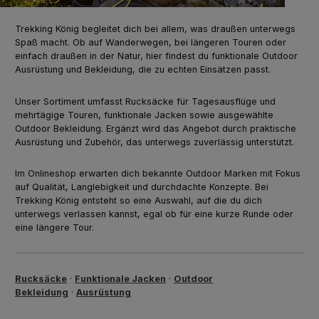
Trekking König begleitet dich bei allem, was draußen unterwegs
Spaß macht. Ob auf Wanderwegen, bei längeren Touren oder
einfach draußen in der Natur, hier findest du funktionale Outdoor
Ausrüstung und Bekleidung, die zu echten Einsätzen passt.
Unser Sortiment umfasst Rucksäcke für Tagesausflüge und
mehrtägige Touren, funktionale Jacken sowie ausgewählte
Outdoor Bekleidung. Ergänzt wird das Angebot durch praktische
Ausrüstung und Zubehör, das unterwegs zuverlässig unterstützt.
Im Onlineshop erwarten dich bekannte Outdoor Marken mit Fokus
auf Qualität, Langlebigkeit und durchdachte Konzepte. Bei
Trekking König entsteht so eine Auswahl, auf die du dich
unterwegs verlassen kannst, egal ob für eine kurze Runde oder
eine längere Tour.
Rucksäcke
·
Funktionale Jacken
·
Outdoor
Bekleidung
·
Ausrüstung