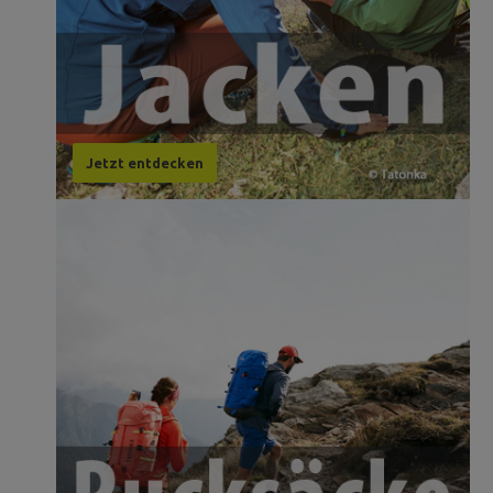
Jetzt entdecken