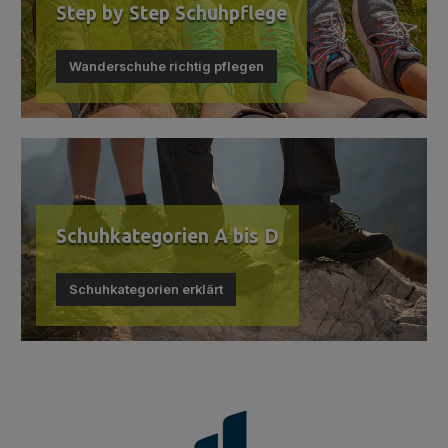
Step by Step Schuhpflege
Wanderschuhe richtig pflegen
Schuhkategorien A bis D
Schuhkategorien erklärt