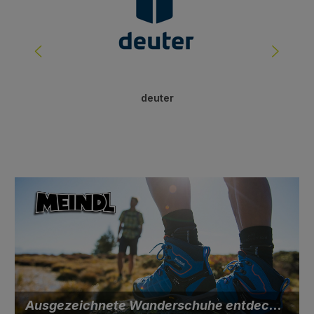
deuter
Ausgezeichnete Wanderschuhe entdecken