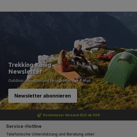
Trekking König
Newsletter
Outdoor, Aktionen und Neuigkeiten per E-Mail
Newsletter abonnieren
Kostenloser Versand (EU) ab 50€
Service-Hotline
Telefonische Unterstützung und Beratung unter: