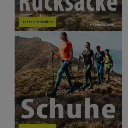
Jetzt entdecken