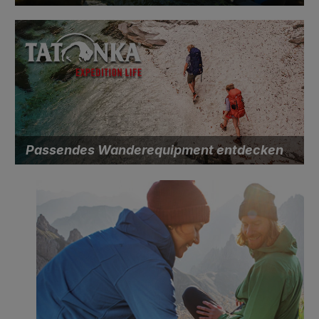
Passendes Wanderequipment entdecken