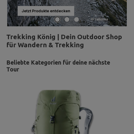
Jetzt Produkte entdecken
Trekking König | Dein Outdoor Shop
für Wandern & Trekking
Beliebte Kategorien für deine nächste
Tour