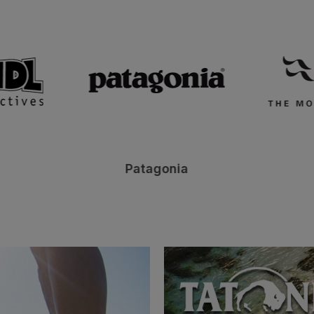
Patagonia