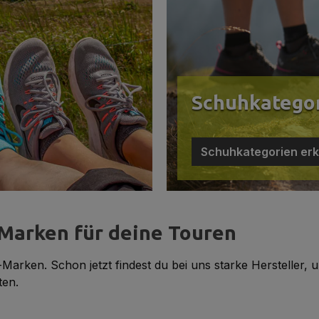
Schuhkategor
Schuhkategorien erk
Marken für deine Touren
Marken. Schon jetzt findest du bei uns starke Herstelle
ten.