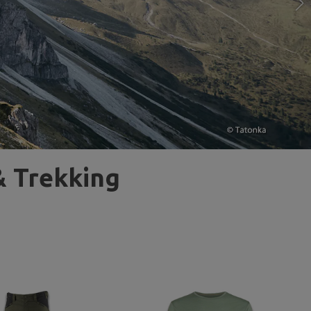
& Trekking