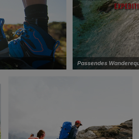
Passendes Wanderequ