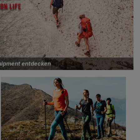
ipment entdecken