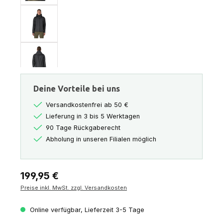
Deine Vorteile bei uns
Versandkostenfrei ab 50 €
Lieferung in 3 bis 5 Werktagen
90 Tage Rückgaberecht
Abholung in unseren Filialen möglich
Regulärer Preis:
199,95 €
Preise inkl. MwSt. zzgl. Versandkosten
Online verfügbar, Lieferzeit 3-5 Tage