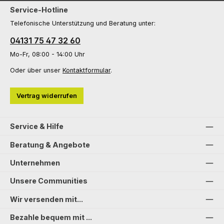
Service-Hotline
Telefonische Unterstützung und Beratung unter:
04131 75 47 32 60
Mo-Fr, 08:00 - 14:00 Uhr
Oder über unser
Kontaktformular
.
Vertrag widerrufen
Service & Hilfe
Beratung & Angebote
Unternehmen
Unsere Communities
Wir versenden mit...
Bezahle bequem mit ...