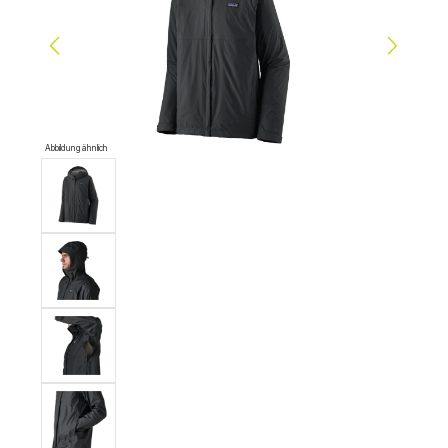
Abbildung ähnlich