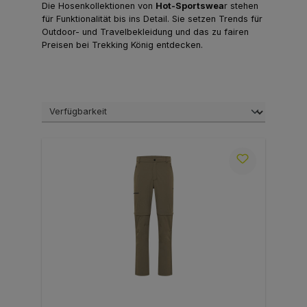
Die Hosenkollektionen von
Hot-Sportswea
r stehen
für Funktionalität bis ins Detail. Sie setzen Trends für
Outdoor- und Travelbekleidung und das zu fairen
Preisen bei Trekking König entdecken.